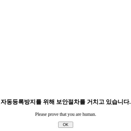
자동등록방지를 위해 보안절차를 거치고 있습니다.
Please prove that you are human.